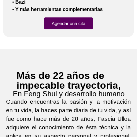
•
Bazi
•
Y más herramientas complementarias
Agendar una cita
Más de 22 años de
impecable trayectoria,
En Feng Shui y desarrollo humano
Cuando encuentras la pasión y la motivación
en tu vida, la haces parte diaria de tu vida, y así
fue como hace más de 20 años, Fascia Ulloa
adquiere el conocimiento de ésta técnica y la
aplica en su aspecto personal y profesional,