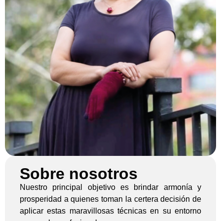
Sobre nosotros
Nuestro principal objetivo es brindar armonía y
prosperidad a quienes toman la certera decisión de
aplicar estas maravillosas técnicas en su entorno