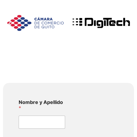
Nombre y Apellido
*