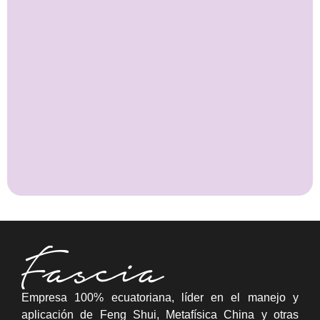
Empresa 100% ecuatoriana, líder en el manejo y
aplicación de Feng Shui, Metafísica China y otras