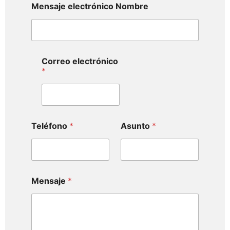
Mensaje electrónico Nombre
Correo electrónico
*
Teléfono
*
Asunto
*
Mensaje
*