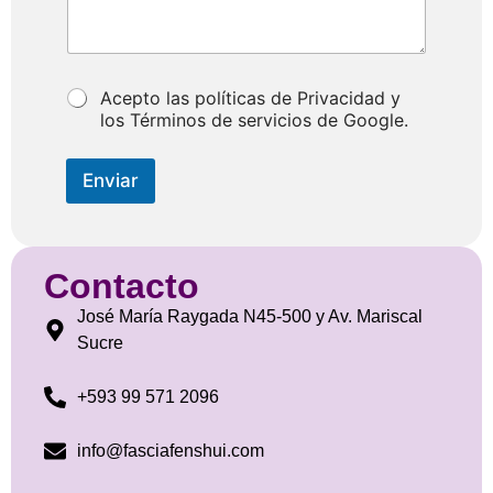
*
Acepto las políticas de Privacidad y
los Términos de servicios de Google.
Enviar
Contacto
José María Raygada N45-500 y Av. Mariscal
Sucre
+593 99 571 2096
info@fasciafenshui.com