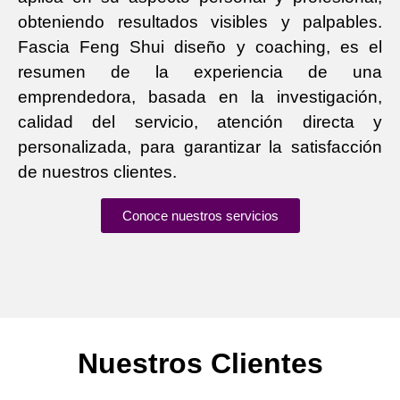
obteniendo resultados visibles y palpables.
Fascia Feng Shui diseño y coaching, es el
resumen de la experiencia de una
emprendedora, basada en la investigación,
calidad del servicio, atención directa y
personalizada, para garantizar la satisfacción
de nuestros clientes.
Conoce nuestros servicios
Nuestros Clientes