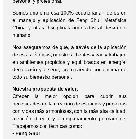
personal y profesional.
Somos una empresa 100% ecuatoriana, líderes en
el manejo y aplicación de Feng Shui, Metafísica
China y otras disciplinas orientadas al desarrollo
humano.
Nos aseguramos de que, a través de la aplicación
de estas técnicas, nuestros clientes vivan y trabajen
en ambientes propicios y equilibrados en energía,
decoración y diseño, promoviendo por encima de
todo su bienestar personal.
Nuestra propuesta de valor:
Ofrecer la mejor opción para cubrir sus
necesidades en la creación de espacios y personas
con vidas más armoniosas, con la más alta calidad,
atención directa y acompañamiento permanente.
Trabajamos con técnicas como:
•
Feng Shui