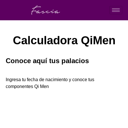
Calculadora QiMen
Conoce aquí tus palacios
Ingresa tu fecha de nacimiento y conoce tus
componentes Qi Men