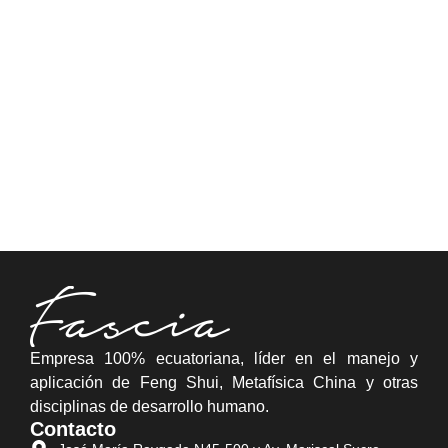
Empresa 100% ecuatoriana, líder en el manejo y
aplicación de Feng Shui, Metafísica China y otras
disciplinas de desarrollo humano.
Contacto