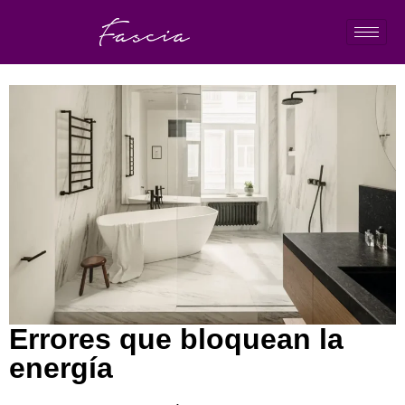
Errores que bloquean la
energía