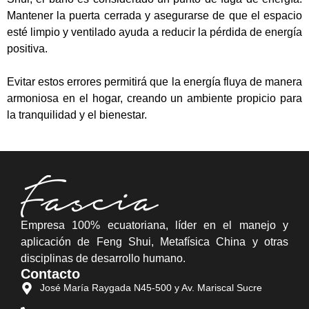
Mantener la puerta cerrada y asegurarse de que el espacio
esté limpio y ventilado ayuda a reducir la pérdida de energía
positiva.
Evitar estos errores permitirá que la energía fluya de manera
armoniosa en el hogar, creando un ambiente propicio para
la tranquilidad y el bienestar.
Empresa 100% ecuatoriana, líder en el manejo y
aplicación de Feng Shui, Metafísica China y otras
disciplinas de desarrollo humano.
Contacto
José María Raygada N45-500 y Av. Mariscal Sucre