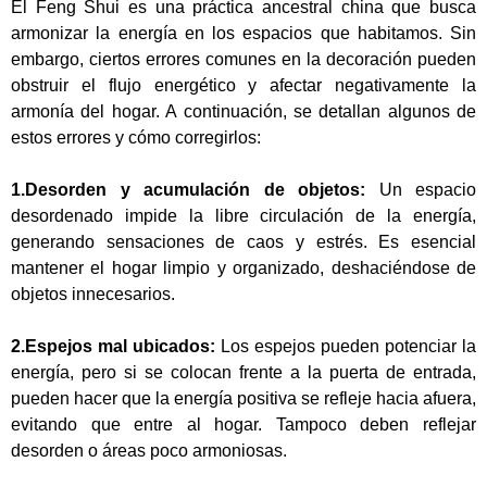
El Feng Shui es una práctica ancestral china que busca
armonizar la energía en los espacios que habitamos. Sin
embargo, ciertos errores comunes en la decoración pueden
obstruir el flujo energético y afectar negativamente la
armonía del hogar. A continuación, se detallan algunos de
estos errores y cómo corregirlos:
1.Desorden y acumulación de objetos:
Un espacio
desordenado impide la libre circulación de la energía,
generando sensaciones de caos y estrés. Es esencial
mantener el hogar limpio y organizado, deshaciéndose de
objetos innecesarios.
2.Espejos mal ubicados:
Los espejos pueden potenciar la
energía, pero si se colocan frente a la puerta de entrada,
pueden hacer que la energía positiva se refleje hacia afuera,
evitando que entre al hogar. Tampoco deben reflejar
desorden o áreas poco armoniosas.